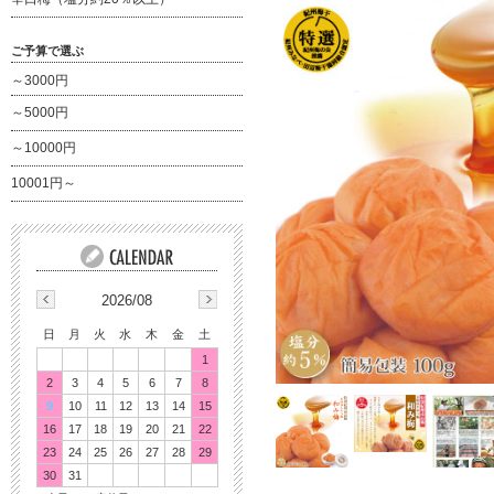
ご予算で選ぶ
～3000円
～5000円
～10000円
10001円～
2026/08
日
月
火
水
木
金
土
1
2
3
4
5
6
7
8
9
10
11
12
13
14
15
16
17
18
19
20
21
22
23
24
25
26
27
28
29
30
31