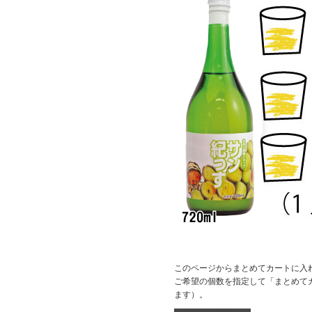
このページからまとめてカートに入
ご希望の個数を指定して「まとめて
ます）。