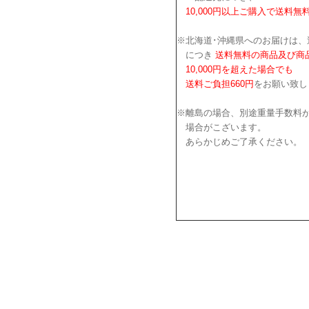
10,000円以上ご購入で送料無
※北海道･沖縄県へのお届けは、
につき
送料無料の商品及び商
10,000円を超えた場合でも
送料ご負担660円
をお願い致し
※離島の場合、別途重量手数料
場合がこざいます。
あらかじめご了承ください。