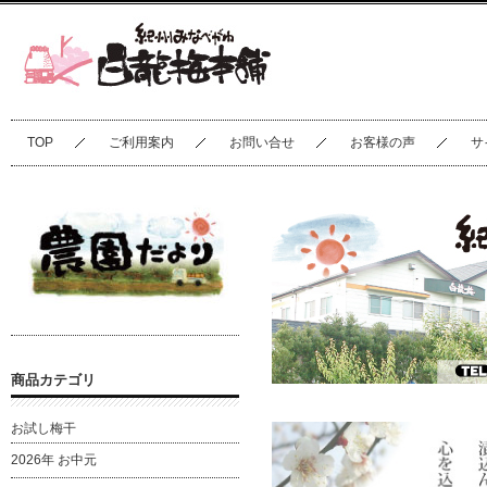
TOP
ご利用案内
お問い合せ
お客様の声
サ
商品カテゴリ
お試し梅干
2026年 お中元