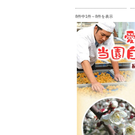
8件中1件～8件を表示