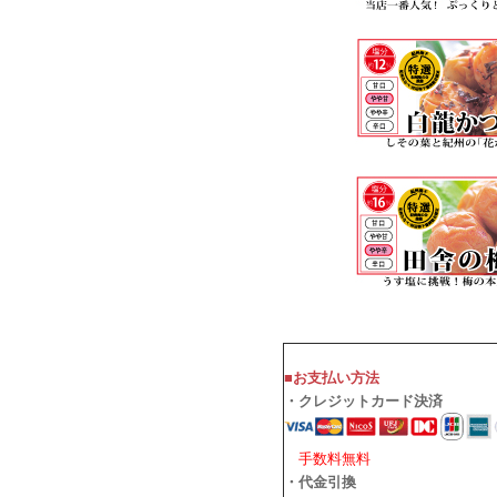
■お支払い方法
・クレジットカード決済
手数料無料
・代金引換