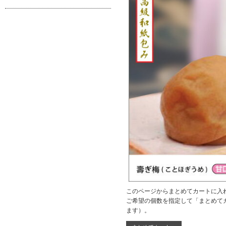
このページからまとめてカートに入
ご希望の個数を指定して「まとめて
ます）。