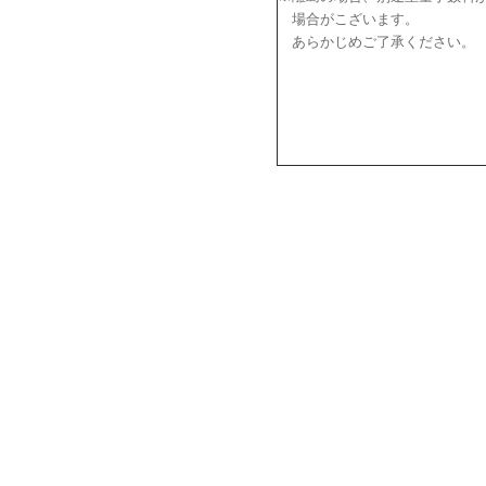
場合がこざいます。
あらかじめご了承ください。