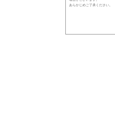
あらかじめご了承ください。