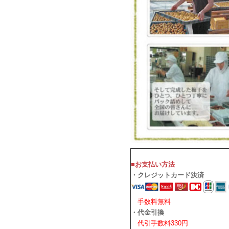
■お支払い方法
・クレジットカード決済
手数料無料
・代金引換
代引手数料330円