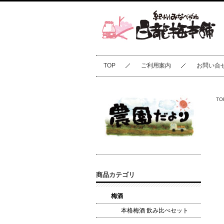
TOP
ご利用案内
お問い合
TO
商品カテゴリ
梅酒
本格梅酒 飲み比べセット