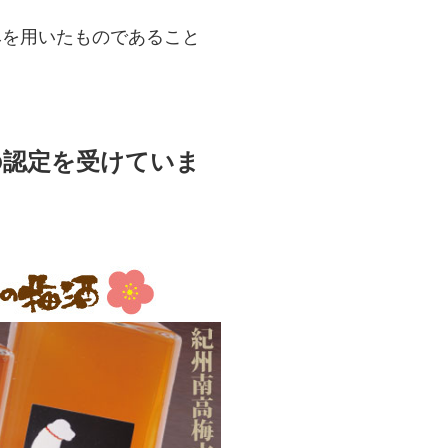
みを用いたものであること
の認定を受けていま