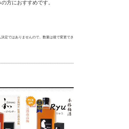
の方におすすめです。
入決定ではありませんので、数量は後で変更でき