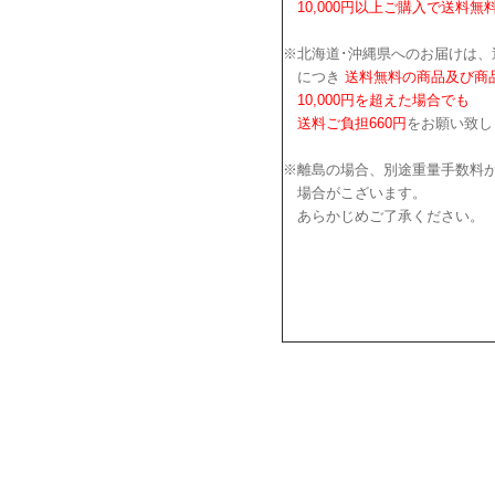
10,000円以上ご購入で送料無
※北海道･沖縄県へのお届けは、
につき
送料無料の商品及び商
10,000円を超えた場合でも
送料ご負担660円
をお願い致し
※離島の場合、別途重量手数料
場合がこざいます。
あらかじめご了承ください。