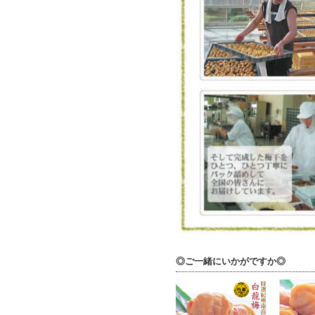
◎ご一緒にいかがですか◎