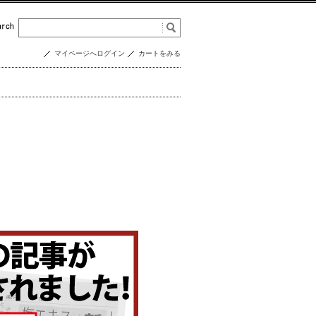
マイページへログイン
カートをみる