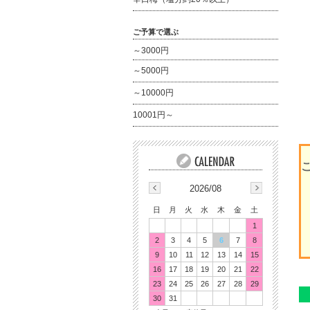
ご予算で選ぶ
～3000円
～5000円
～10000円
10001円～
2026/08
日
月
火
水
木
金
土
1
2
3
4
5
6
7
8
9
10
11
12
13
14
15
16
17
18
19
20
21
22
23
24
25
26
27
28
29
30
31