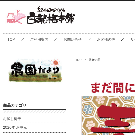
TOP
ご利用案内
お問い合せ
お客様の声
サ
TOP
敬老の日
商品カテゴリ
お試し梅干
2026年 お中元