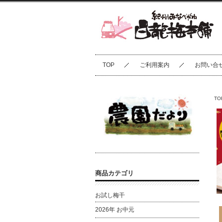
TOP
ご利用案内
お問い合
TO
商品カテゴリ
お試し梅干
2026年 お中元