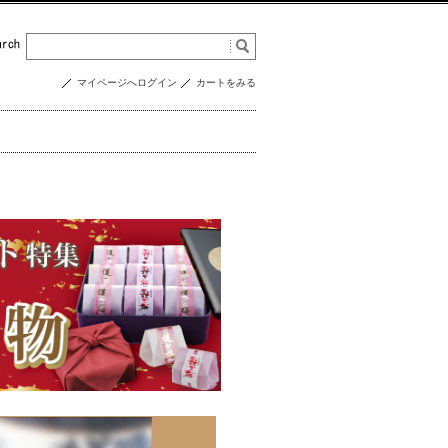
マイページへログイン
カートをみる