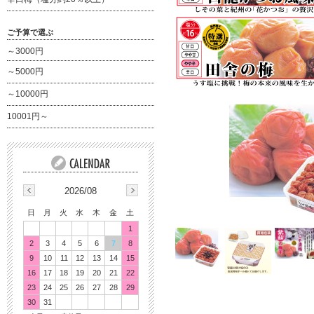
ご予算で選ぶ
～3000円
～5000円
～10000円
10001円～
2026/08
日
月
火
水
木
金
土
1
2
3
4
5
6
7
8
9
10
11
12
13
14
15
16
17
18
19
20
21
22
23
24
25
26
27
28
29
30
31