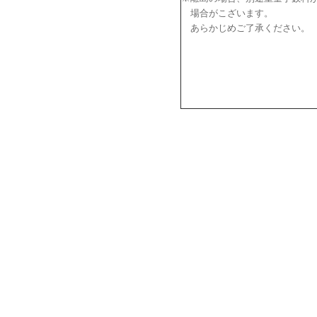
場合がこざいます。
あらかじめご了承ください。