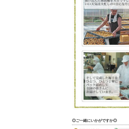
◎ご一緒にいかがですか◎