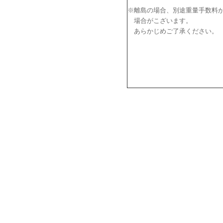
※離島の場合、別途重量手数料
場合がこざいます。
あらかじめご了承ください。