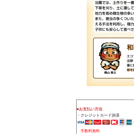
■お支払い方法
・クレジットカード決済
手数料無料