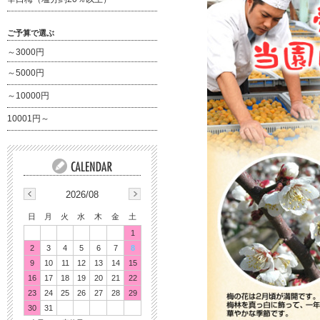
ご予算で選ぶ
～3000円
～5000円
～10000円
10001円～
2026/08
日
月
火
水
木
金
土
1
2
3
4
5
6
7
8
9
10
11
12
13
14
15
16
17
18
19
20
21
22
23
24
25
26
27
28
29
30
31