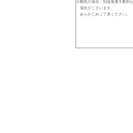
※離島の場合、別途重量手数料
場合がこざいます。
あらかじめご了承ください。