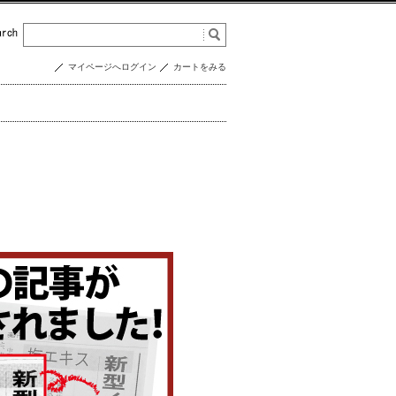
マイページへログイン
カートをみる