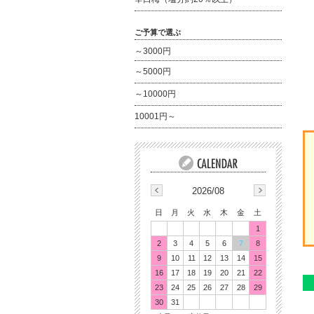
ご予算で選ぶ
～3000円
～5000円
～10000円
10001円～
2026/08
日
月
火
水
木
金
土
1
2
3
4
5
6
7
8
9
10
11
12
13
14
15
16
17
18
19
20
21
22
23
24
25
26
27
28
29
30
31