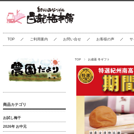
TOP
ご利用案内
お問い合せ
お客様の声
サ
TOP
お歳暮 冬ギフト
商品カテゴリ
お試し梅干
2026年 お中元