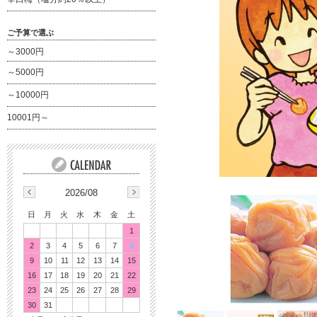
ご予算で選ぶ
～3000円
～5000円
～10000円
10001円～
2026/08
日
月
火
水
木
金
土
1
2
3
4
5
6
7
8
9
10
11
12
13
14
15
16
17
18
19
20
21
22
23
24
25
26
27
28
29
30
31