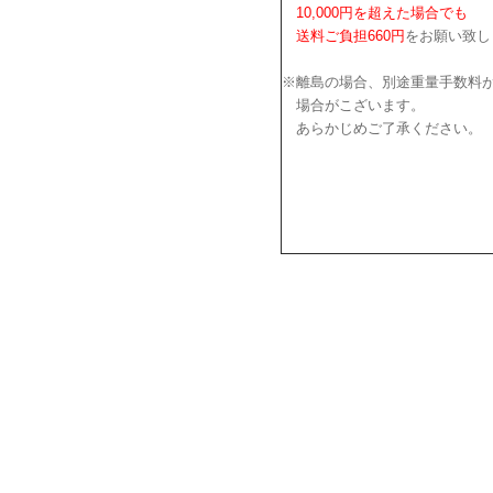
10,000円を超えた場合でも
送料ご負担660円
をお願い致し
※離島の場合、別途重量手数料
場合がこざいます。
あらかじめご了承ください。