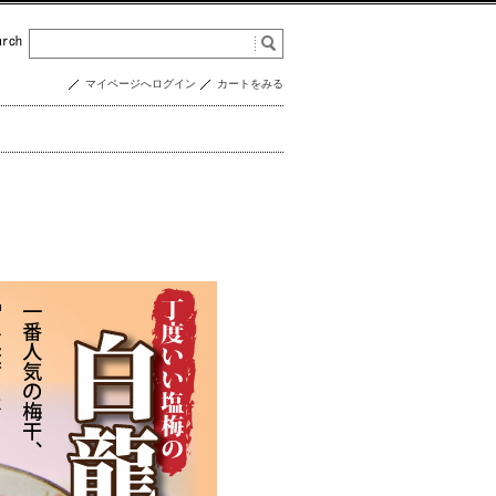
マイページへログイン
カートをみる