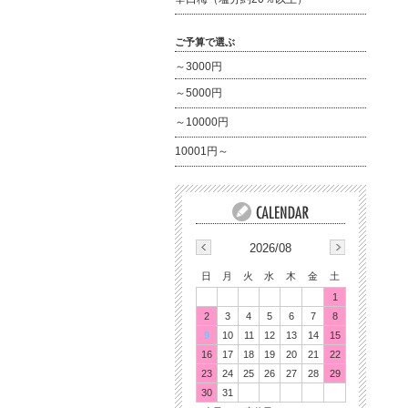
ご予算で選ぶ
～3000円
～5000円
～10000円
10001円～
2026/08
日
月
火
水
木
金
土
1
2
3
4
5
6
7
8
9
10
11
12
13
14
15
16
17
18
19
20
21
22
23
24
25
26
27
28
29
30
31