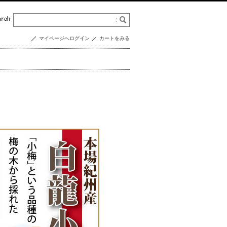
マイページへログイン
カートをみる